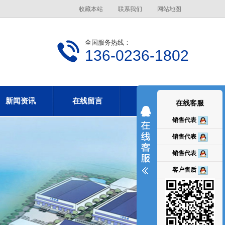
收藏本站
联系我们
网站地图
全国服务热线：
136-0236-1802
新闻资讯
在线留言
联系华诚
在线客服
销售代表
销售代表
销售代表
客户售后