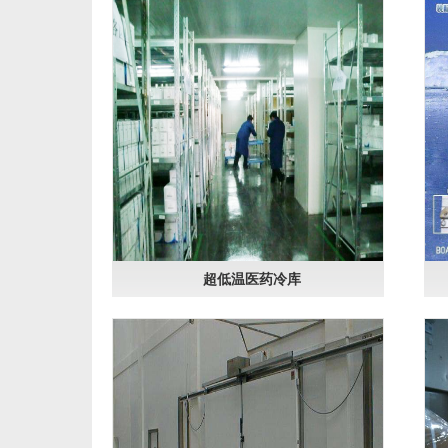
超低温医药冷库