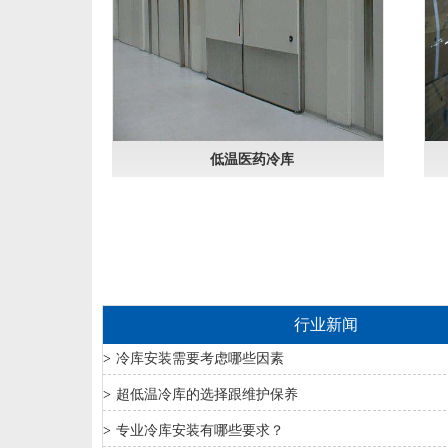
低温医药冷库
行业新闻
>
冷库安装需要考虑哪些因素
>
超低温冷库的选择跟维护保养​
>
专业冷库安装有哪些要求？