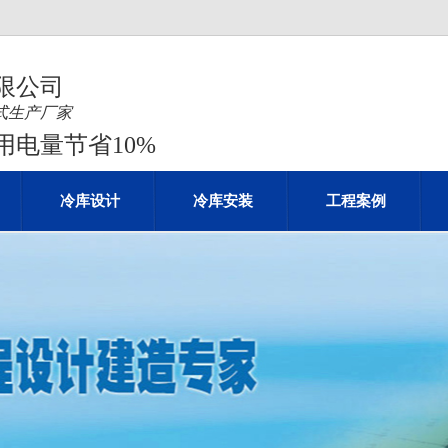
限公司
站式生产厂家
电量节省10%
冷库设计
冷库安装
工程案例