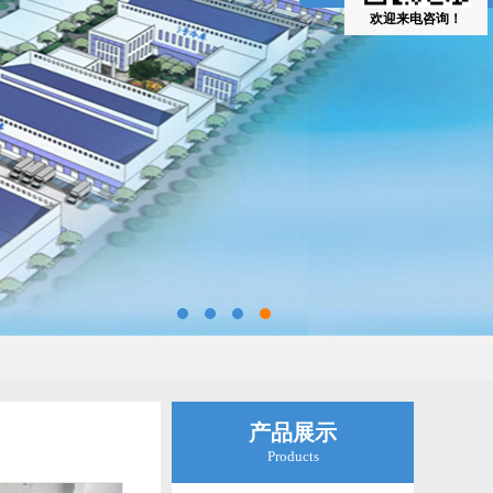
欢迎来电咨询！
136-0236-1802
产品展示
Products