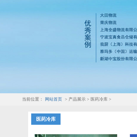
当前位置：
网站首页
> 产品展示 > 医药冷库 >
医药冷库