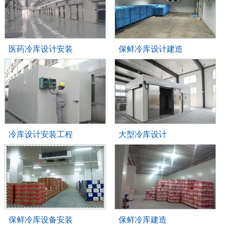
医药冷库设计安装
保鲜冷库设计建造
冷库设计安装工程
大型冷库设计
保鲜冷库设备安装
保鲜冷库建造