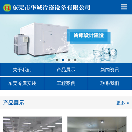
关于我们
产品展示
新闻资讯
东莞冷库安装
工程案例
联系我们
产品展示
更多 »