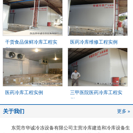
干货食品保鲜冷库工程实
医药冷库维修工程实例
例
医药冷库工程实例
三甲医院医药冷库工程实
例
关于我们
更多 »
东莞市华诚冷冻设备有限公司主营冷库建造和冷库设备生