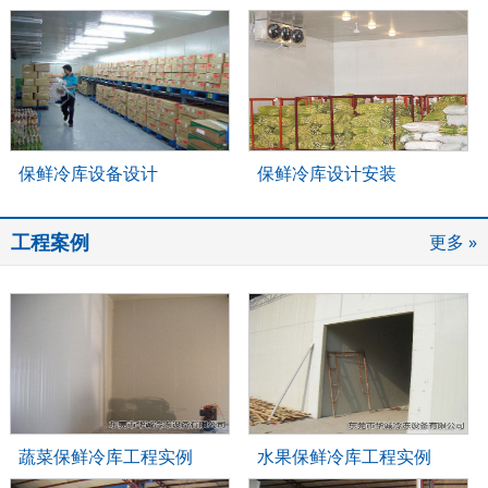
保鲜冷库设备设计
保鲜冷库设计安装
工程案例
更多 »
蔬菜保鲜冷库工程实例
水果保鲜冷库工程实例