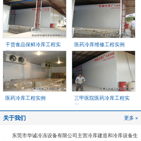
干货食品保鲜冷库工程实
医药冷库维修工程实例
例
医药冷库工程实例
三甲医院医药冷库工程实
例
关于我们
更多 »
东莞市华诚冷冻设备有限公司主营冷库建造和冷库设备生