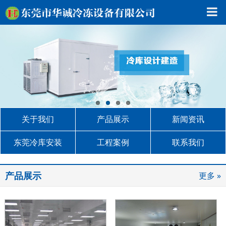
关于我们
产品展示
新闻资讯
东莞冷库安装
工程案例
联系我们
产品展示
更多 »