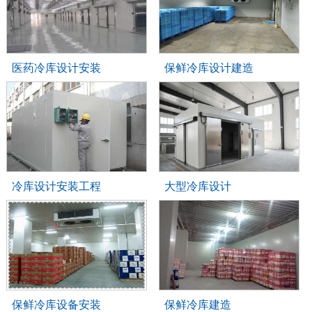
医药冷库设计安装
保鲜冷库设计建造
冷库设计安装工程
大型冷库设计
保鲜冷库设备安装
保鲜冷库建造