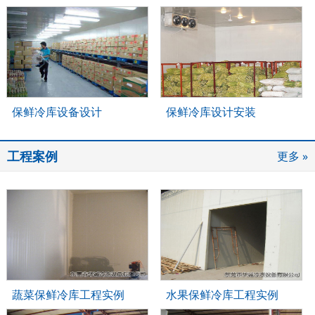
保鲜冷库设备设计
保鲜冷库设计安装
工程案例
更多 »
蔬菜保鲜冷库工程实例
水果保鲜冷库工程实例